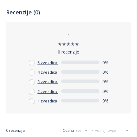
Recenzije (0)
-
0 recenzije
0%
5 zvezdica
0%
4 zvezdica
0%
3 zvezdica
0%
2 zvezdica
0%
1 zvezdica
0 recenzija
Ocena