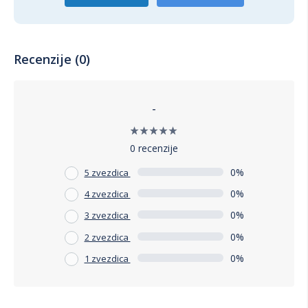
Recenzije (0)
-
0 recenzije
0%
5 zvezdica
0%
4 zvezdica
0%
3 zvezdica
0%
2 zvezdica
0%
1 zvezdica