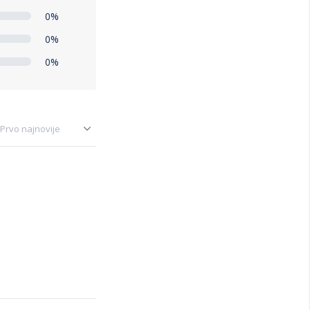
0%
0%
0%