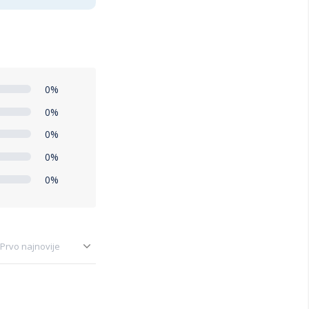
0%
0%
0%
0%
0%