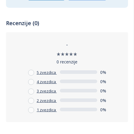
Recenzije (0)
-
0 recenzije
0%
5 zvezdica
0%
4 zvezdica
0%
3 zvezdica
0%
2 zvezdica
0%
1 zvezdica