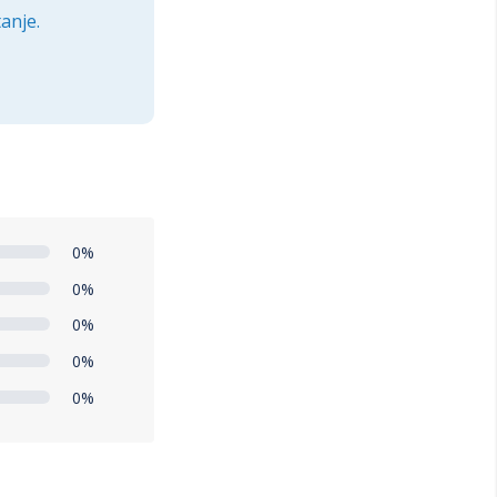
anje.
0%
0%
0%
0%
0%