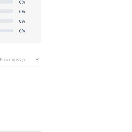
0%
0%
0%
0%