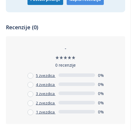
Recenzije (0)
-
0 recenzije
0%
5 zvezdica
0%
4 zvezdica
0%
3 zvezdica
0%
2 zvezdica
0%
1 zvezdica