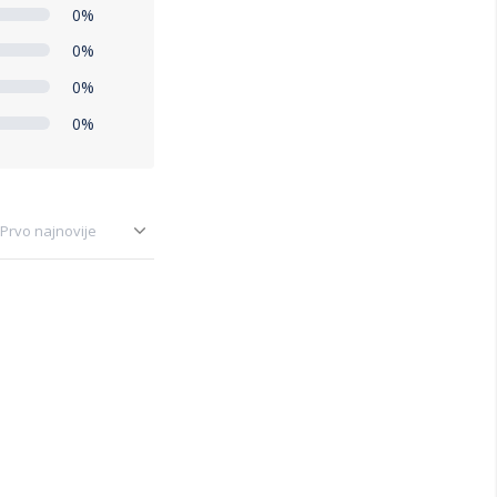
0%
0%
0%
0%