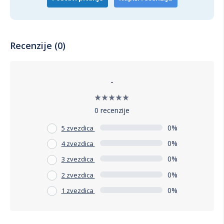
Recenzije (0)
-
0 recenzije
0%
5 zvezdica
0%
4 zvezdica
0%
3 zvezdica
0%
2 zvezdica
0%
1 zvezdica