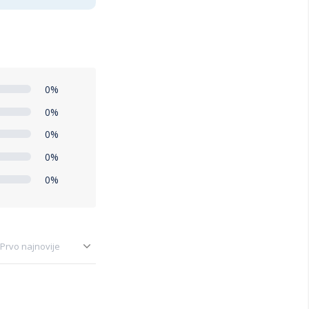
0%
0%
0%
0%
0%