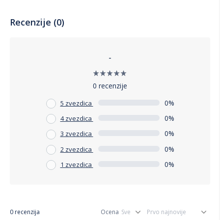
Recenzije (0)
-
0 recenzije
0%
5 zvezdica
0%
4 zvezdica
0%
3 zvezdica
0%
2 zvezdica
0%
1 zvezdica
0 recenzija
Ocena