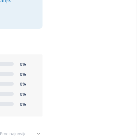
anje.
0%
0%
0%
0%
0%