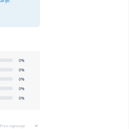
anje.
0%
0%
0%
0%
0%