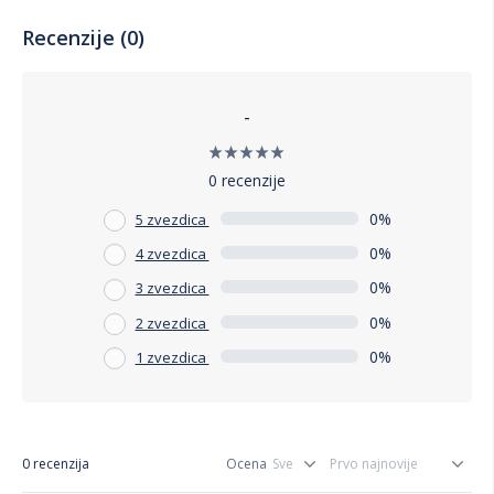
Recenzije (0)
-
0 recenzije
0%
5 zvezdica
0%
4 zvezdica
0%
3 zvezdica
0%
2 zvezdica
0%
1 zvezdica
0 recenzija
Ocena