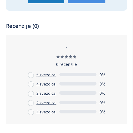
Recenzije (0)
-
0 recenzije
0%
5 zvezdica
0%
4 zvezdica
0%
3 zvezdica
0%
2 zvezdica
0%
1 zvezdica