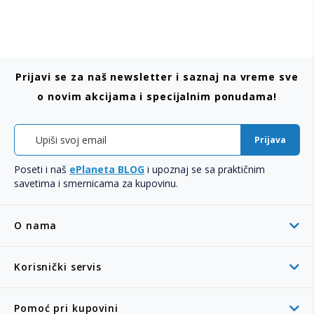
Prijavi se za naš newsletter i saznaj na vreme sve
o novim akcijama i specijalnim ponudama!
Prijava
Poseti i naš
ePlaneta BLOG
i upoznaj se sa praktičnim
savetima i smernicama za kupovinu.
O nama
Korisnički servis
Pomoć pri kupovini