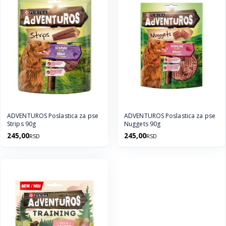
ADVENTUROS Poslastica za pse
ADVENTUROS Poslastica za pse
Strips 90g
Nuggets 90g
245,00
245,00
RSD
RSD