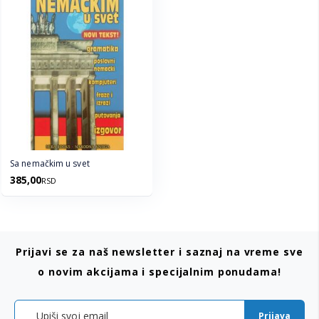
Sa nemačkim u svet
385,00
RSD
Prijavi se za naš newsletter i saznaj na vreme sve
o novim akcijama i specijalnim ponudama!
Prijava