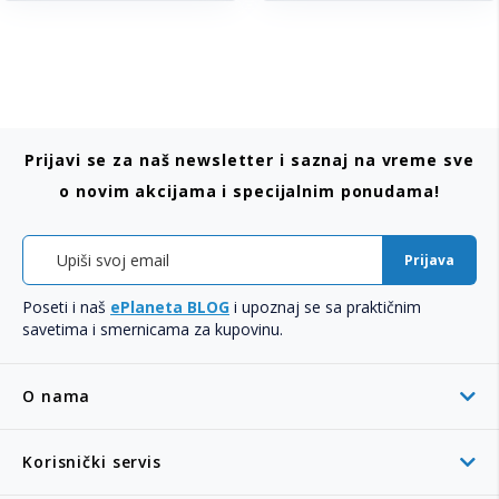
Prijavi se za naš newsletter i saznaj na vreme sve
o novim akcijama i specijalnim ponudama!
Prijava
Poseti i naš
ePlaneta BLOG
i upoznaj se sa praktičnim
savetima i smernicama za kupovinu.
O nama
Korisnički servis