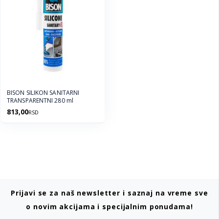
BISON SILIKON SANITARNI
TRANSPARENTNI 280 ml
813,00
RSD
Prijavi se za naš newsletter i saznaj na vreme sve
o novim akcijama i specijalnim ponudama!