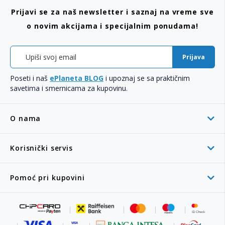
Prijavi se za naš newsletter i saznaj na vreme sve
o novim akcijama i specijalnim ponudama!
Prijava
Poseti i naš
ePlaneta BLOG
i upoznaj se sa praktičnim
savetima i smernicama za kupovinu.
O nama
Korisnički servis
Pomoć pri kupovini