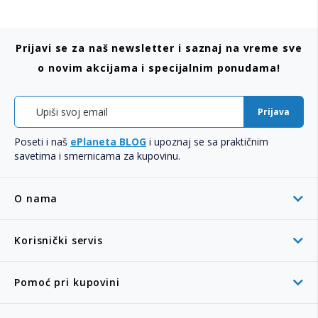
Prijavi se za naš newsletter i saznaj na vreme sve
o novim akcijama i specijalnim ponudama!
Prijava
Poseti i naš
ePlaneta BLOG
i upoznaj se sa praktičnim
savetima i smernicama za kupovinu.
O nama
Korisnički servis
Pomoć pri kupovini