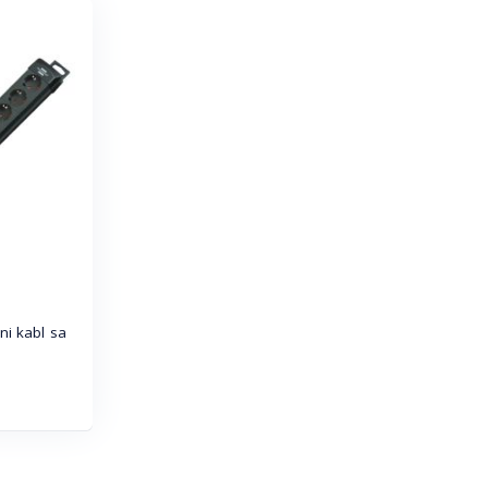
i kabl sa