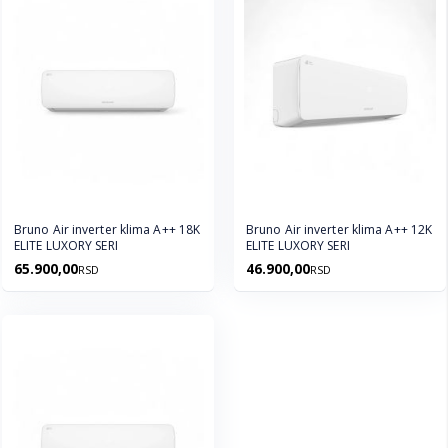
Bruno Air inverter klima A++ 18K
Bruno Air inverter klima A++ 12K
ELITE LUXORY SERI
ELITE LUXORY SERI
65.900,00
46.900,00
RSD
RSD