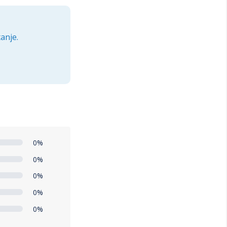
anje.
0%
0%
0%
0%
0%