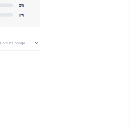
0%
0%