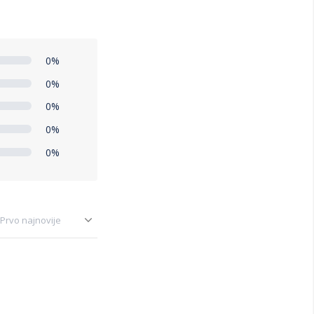
0%
0%
0%
0%
0%