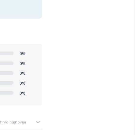
0%
0%
0%
0%
0%