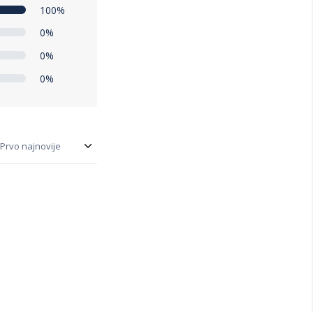
100%
0%
0%
0%