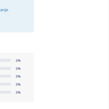
anje.
0%
0%
0%
0%
0%