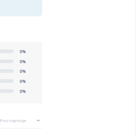
0%
0%
0%
0%
0%