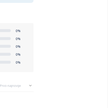
0%
0%
0%
0%
0%