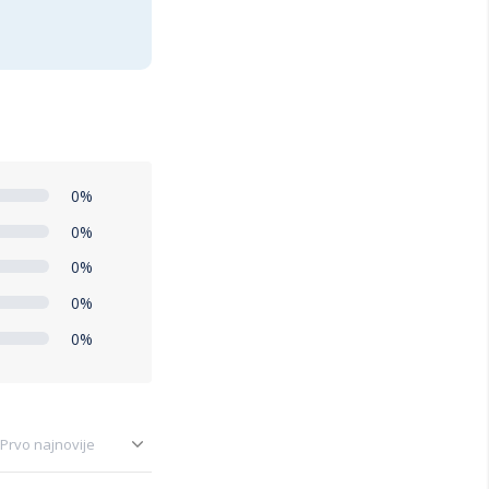
0%
0%
0%
0%
0%