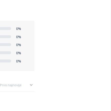
0%
0%
0%
0%
0%