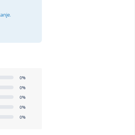
anje.
0%
0%
0%
0%
0%