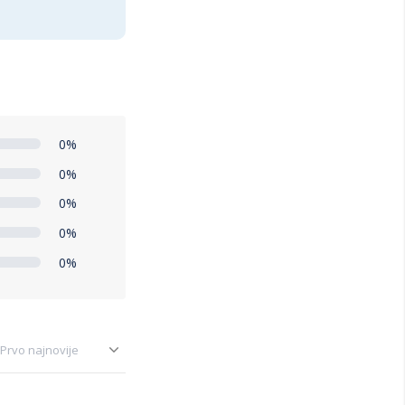
0%
0%
0%
0%
0%