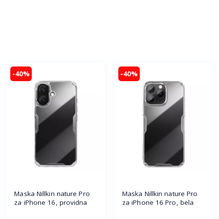
-40%
-40%
Maska Nillkin nature Pro
Maska Nillkin nature Pro
za iPhone 16, providna
za iPhone 16 Pro, bela