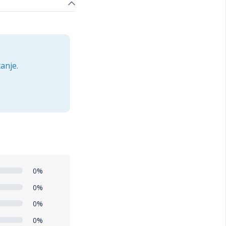
anje.
0%
0%
0%
0%