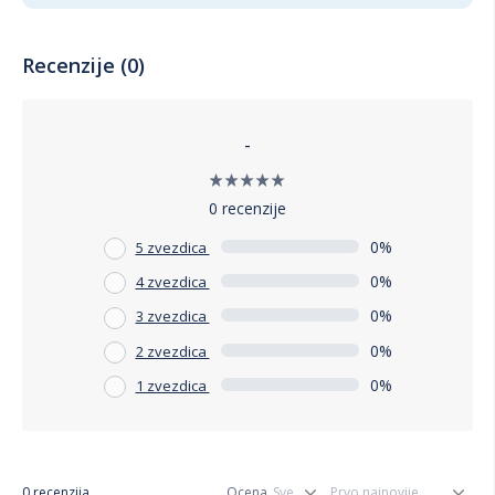
Recenzije (0)
-
0 recenzije
0%
5 zvezdica
0%
4 zvezdica
0%
3 zvezdica
0%
2 zvezdica
0%
1 zvezdica
0 recenzija
Ocena