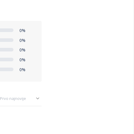
0%
0%
0%
0%
0%