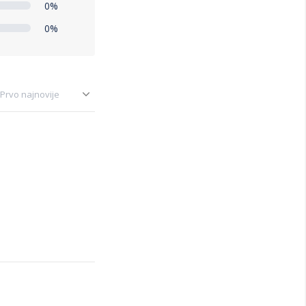
0%
0%