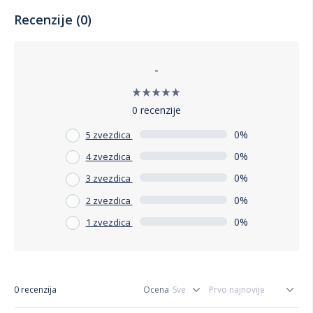
Recenzije (0)
-
0 recenzije
0%
5 zvezdica
0%
4 zvezdica
0%
3 zvezdica
0%
2 zvezdica
0%
1 zvezdica
0 recenzija
Ocena