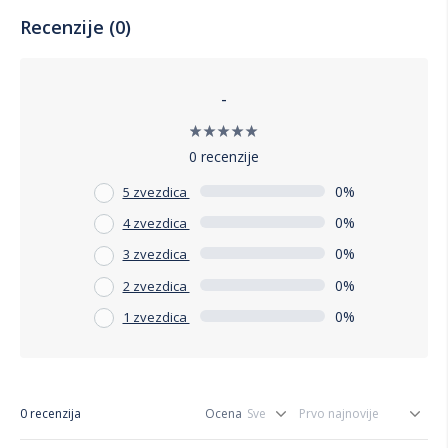
Recenzije (0)
-
0 recenzije
0%
5 zvezdica
0%
4 zvezdica
0%
3 zvezdica
0%
2 zvezdica
0%
1 zvezdica
0 recenzija
Ocena