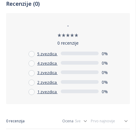
Recenzije (0)
-
0 recenzije
0%
5 zvezdica
0%
4 zvezdica
0%
3 zvezdica
0%
2 zvezdica
0%
1 zvezdica
0 recenzija
Ocena