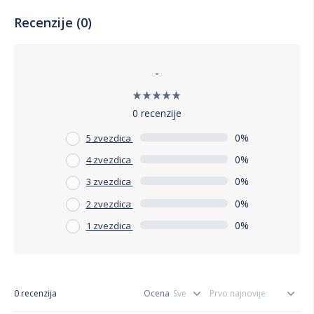
Recenzije (0)
-
0 recenzije
0%
5 zvezdica
0%
4 zvezdica
0%
3 zvezdica
0%
2 zvezdica
0%
1 zvezdica
0 recenzija
Ocena