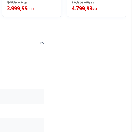
9.999,99
11.999,99
RSD
RSD
3.999,99
4.799,99
RSD
RSD