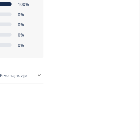
100%
0%
0%
0%
0%