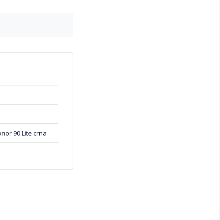
or 90 Lite crna