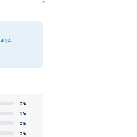
anje.
0%
0%
0%
0%