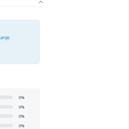
anje.
0%
0%
0%
0%