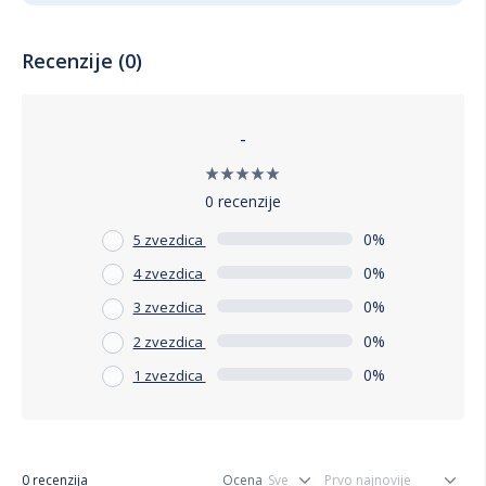
Recenzije (0)
-
0 recenzije
0%
5 zvezdica
0%
4 zvezdica
0%
3 zvezdica
0%
2 zvezdica
0%
1 zvezdica
0 recenzija
Ocena